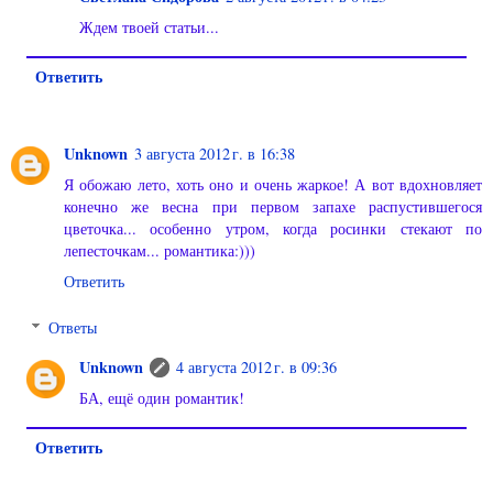
Ждем твоей статьи...
Ответить
Unknown
3 августа 2012 г. в 16:38
Я обожаю лето, хоть оно и очень жаркое! А вот вдохновляет
конечно же весна при первом запахе распустившегося
цветочка... особенно утром, когда росинки стекают по
лепесточкам... романтика:)))
Ответить
Ответы
Unknown
4 августа 2012 г. в 09:36
БА, ещё один романтик!
Ответить