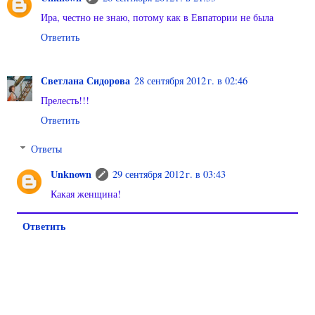
Ира, честно не знаю, потому как в Евпатории не была
Ответить
Светлана Сидорова
28 сентября 2012 г. в 02:46
Прелесть!!!
Ответить
Ответы
Unknown
29 сентября 2012 г. в 03:43
Какая женщина!
Ответить